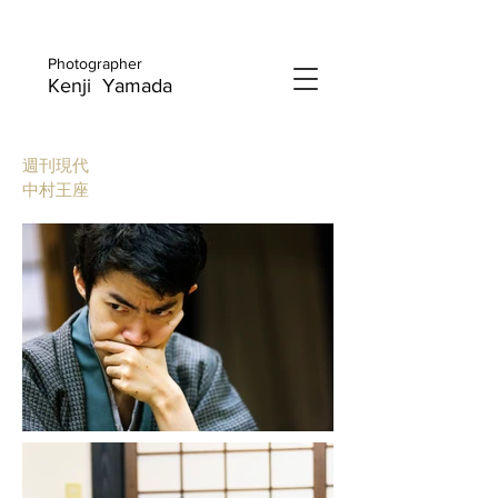
Photographer
Kenji Yamada
週刊現代
​中村王座